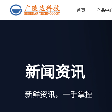
首页
产品中
新闻资讯
新鲜资讯，一手掌控