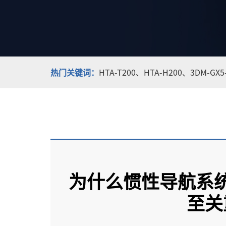
热门关键词：
HTA-T200、
HTA-H200、
3DM-GX
为什么惯性导航系
至关