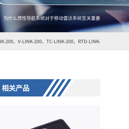
为什么惯性导航系统对于移动雷达系统至关重要
NK-200、
V-LINK-200、
TC-LINK-200、
RTD-LINK-200、
WSDA-
相关产品