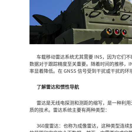
车载移动雷达系统尤其需要 INS，因为它们不
数据对于跟踪精度至关重要。随着时间的推移，I
率显着降低。在 GNSS 信号受到干扰或干扰的
了解雷达和惯性导航
雷达是无线电探测和测距的缩写，是一种利用
质的技术。雷达系统主要有两种类型：
360度雷达：也称为成像雷达，这种类型连续