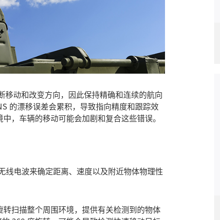
断移动和改变方向，因此保持精确和连续的航向
NS 的漂移误差会累积，导致指向精度和跟踪效
环境中，车辆的移动可能会加剧和复合这些错误。
无线电波来确定距离、速度以及附近物体物理性
旋转扫描整个周围环境，提供有关检测到的物体