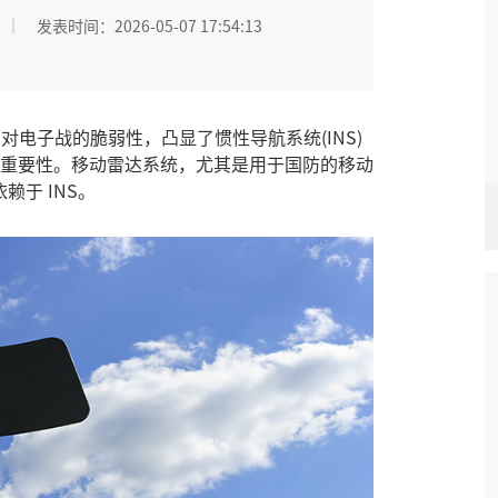
发表时间：2026-05-07 17:54:13
面对电子战的脆弱性，凸显了
惯性导航系统(INS)
应用的重要性。移动雷达系统，尤其是用于国防的移动
赖于 INS。