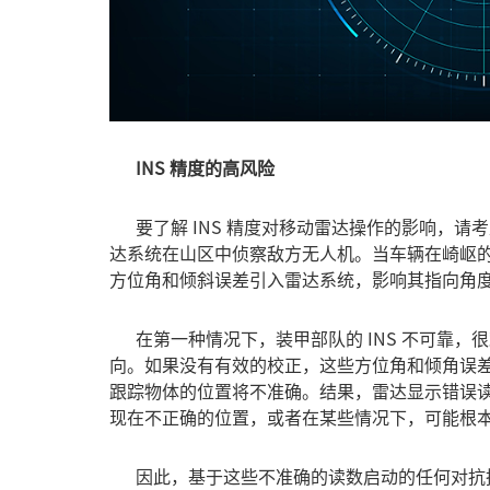
INS 精度的高风险
要了解 INS 精度对移动雷达操作的影响，请
达系统在山区中侦察敌方无人机。当车辆在崎岖
方位角和倾斜误差引入雷达系统，影响其指向角
在第一种情况下，装甲部队的 INS 不可靠，
向。如果没有有效的校正，这些方位角和倾角误
跟踪物体的位置将不准确。结果，雷达显示错误
现在不正确的位置，或者在某些情况下，可能根
因此，基于这些不准确的读数启动的任何对抗