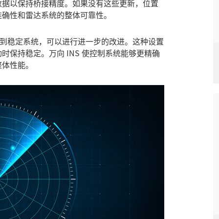
数据以保持桥接精度。如果没有这些更新，位置
准确性和雷达系统的整体可靠性。
接到稳定系统，可以进行进一步的改进。这种设置
保持稳定。万向 INS 使控制系统能够更精确
整体性能。