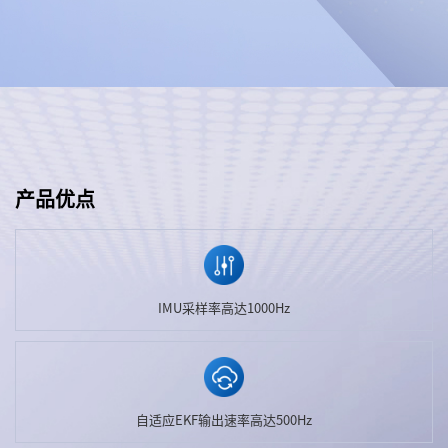
产品优点
IMU采样率高达1000Hz
自适应EKF输出速率高达500Hz