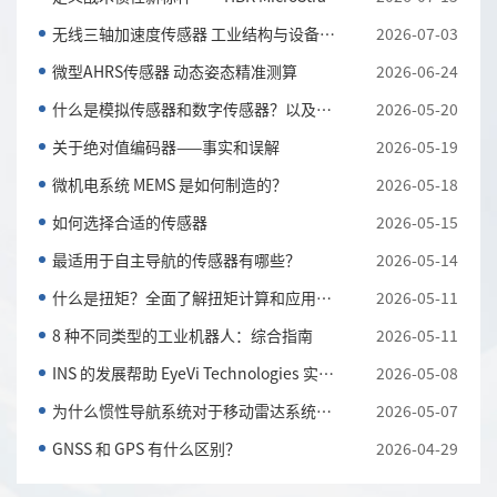
无线三轴加速度传感器 工业结构与设备振动监测利器
2026-07-03
微型AHRS传感器 动态姿态精准测算
2026-06-24
什么是模拟传感器和数字传感器？以及它们的主要区别
2026-05-20
关于绝对值编码器——事实和误解
2026-05-19
微机电系统 MEMS 是如何制造的？
2026-05-18
如何选择合适的传感器
2026-05-15
最适用于自主导航的传感器有哪些？
2026-05-14
什么是扭矩？全面了解扭矩计算和应用知识
2026-05-11
8 种不同类型的工业机器人：综合指南
2026-05-11
INS 的发展帮助 EyeVi Technologies 实现可扩展的道路...
2026-05-08
为什么惯性导航系统对于移动雷达系统至关重要
2026-05-07
GNSS 和 GPS 有什么区别？
2026-04-29