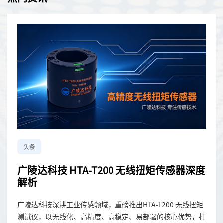
头条
广陵达科技 HTA-T200 无线扭矩传感器深度
解析
广陵达科技深耕工业传感领域，重磅推出HTA-T200 无线扭矩
测试仪，以无线化、高精度、高稳定、易部署的核心优势，打