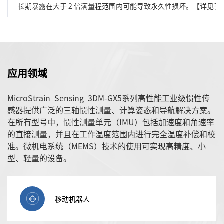
长期暴露在大于 2 倍满量程范围内可能导致永久性损坏。【详见手
应用领域
MicroStrain Sensing 3DM-GX5系列高性能工业级惯性传
感器提供广泛的三轴惯性测量、计算姿态和导航解决方案。
在所有型号中，惯性测量单元（IMU）包括加速度和角速率
的直接测量，并且在工作温度范围内进行完全温度补偿和校
准。微机电系统（MEMS）技术的使用可实现高精度、小
型、轻量的设备。
移动机器人