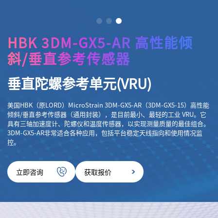
HBK 3DM-GX5-AR 高性能倾
斜/垂直参考传感器
垂直陀螺参考单元(VRU)
美国HBK（原LORD）MicroStrain 3DM-GX5-AR（3DM-GX5-15）高性能
倾斜/垂直参考传感器（通用封装），是目前最小、最轻的工业 VRU。它
具有三轴加速度计、陀螺仪和温度传感器，以实现测量质量的最佳组合。
3DM-GX5-AR非常适合各种应用，包括平台稳定天线指向和使用情况监
控。
立即咨询
获取报价