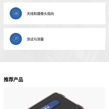
天线和摄像头指向
测试与测量
推荐产品