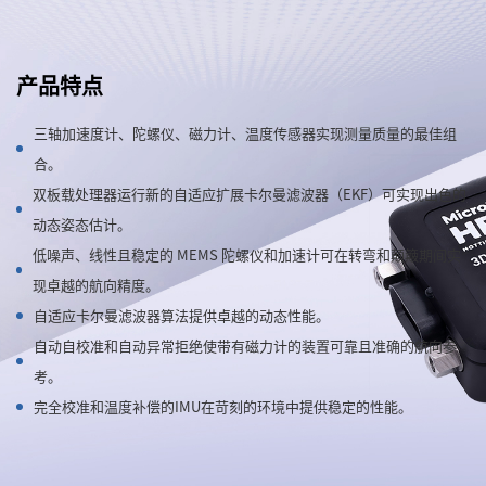
产品特点
三轴加速度计、陀螺仪、磁力计、温度传感器实现测量质量的最佳组
合。
双板载处理器运行新的自适应扩展卡尔曼滤波器（EKF）可实现出色的
动态姿态估计。
低噪声、线性且稳定的 MEMS 陀螺仪和加速计可在转弯和颠簸期间实
现卓越的航向精度。
自适应卡尔曼滤波器算法提供卓越的动态性能。
自动自校准和自动异常拒绝使带有磁力计的装置可靠且准确的航向参
考。
完全校准和温度补偿的IMU在苛刻的环境中提供稳定的性能。