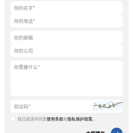
我已阅读并同意
使用条款
和
隐私保护政策
。