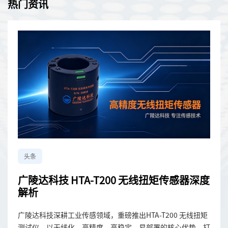
热门资讯
头条
广陵达科技 HTA-T200 无线扭矩传感器深度
解析
广陵达科技深耕工业传感领域，重磅推出HTA-T200 无线扭矩
测试仪，以无线化、高精度、高稳定、易部署的核心优势，打