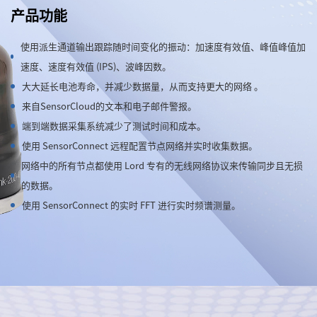
产品功能
使用派生通道输出跟踪随时间变化的振动：加速度有效值、峰值峰值加
速度、速度有效值 (IPS)、波峰因数。
大大延长电池寿命，并减少数据量，从而支持更大的网络 。
来自SensorCloud的文本和电子邮件警报。
端到端数据采集系统减少了测试时间和成本。
使用 SensorConnect 远程配置节点网络并实时收集数据。
网络中的所有节点都使用 Lord 专有的无线网络协议来传输同步且无损
的数据。
使用 SensorConnect 的实时 FFT 进行实时频谱测量。