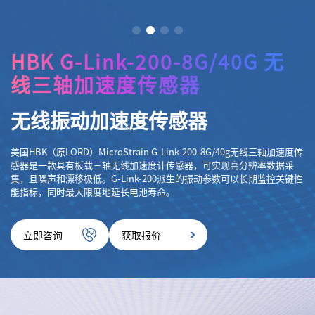
HBK G-Link-200-8G/40G 无
线三轴加速度传感器
无线振动加速度传感器
美国HBK（原LORD）MicroStrain G-Link-200-8G/40g无线三轴加速度传
感器是一款具有板载三轴无线加速度计传感器，可实现高分辨率数据采
集，且噪声和漂移极低。G-Link-200派生的振动参数可以长期监控关键性
能指标，同时最大限度地延长电池寿命。
立即咨询
获取报价