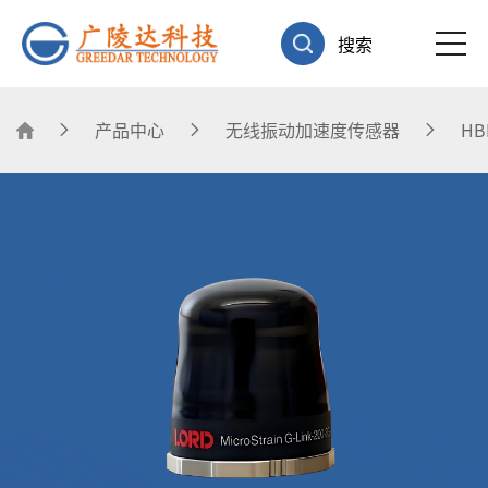
搜索
产品中心
无线振动加速度传感器
HB