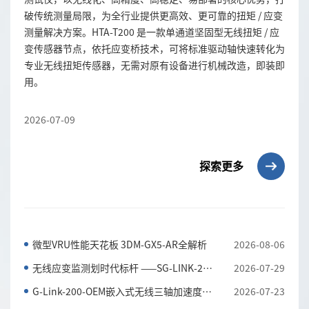
破传统测量局限，为全行业提供更高效、更可靠的扭矩 / 应变
测量解决方案。HTA-T200 是一款单通道坚固型无线扭矩 / 应
变传感器节点，依托应变桥技术，可将标准驱动轴快速转化为
专业无线扭矩传感器，无需对原有设备进行机械改造，即装即
用。
2026-07-09
探索更多
微型VRU性能天花板 3DM-GX5-AR全解析
2026-08-06
无线应变监测划时代标杆 ——SG-LINK-200三通道无线应...
2026-07-29
G-Link-200-OEM嵌入式无线三轴加速度传感器 全工况振...
2026-07-23