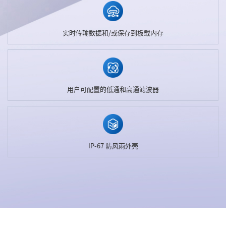
实时传输数据和/或保存到板载内存
用户可配置的低通和高通滤波器
IP-67 防风雨外壳