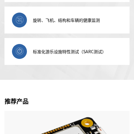
旋转、飞机、结构和车辆的健康监测
标准化游乐设施特性测试（SARC测试）
推荐产品