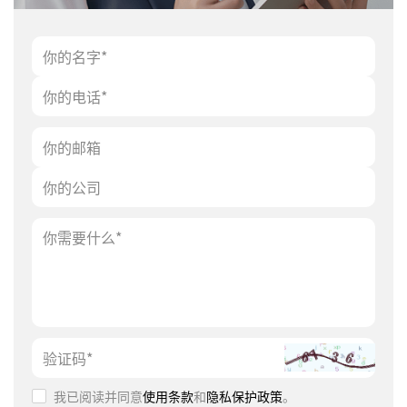
我已阅读并同意
使用条款
和
隐私保护政策
。