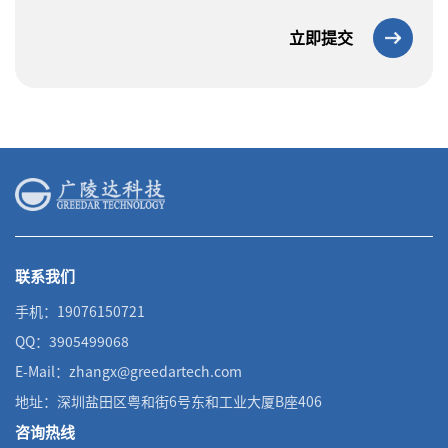
立即提交
联系我们
手机：19076150721
QQ：3905499068
E-Mail：zhangx@greedartech.com
地址：深圳盐田区粤和街6号东和工业大厦B座406
咨询热线