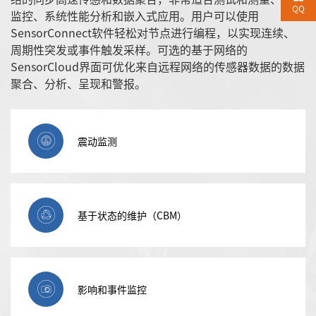
QQ
监控、系统性能分析和嵌入式应用。用户可以使用
SensorConnect软件轻松对节点进行编程，以实现连续、
周期性突发或事件触发采样。可选的基于网络的
SensorCloud界面可优化来自远程网络的传感器数据的数据
聚合、分析、呈现和警报。
震动监测
基于状态的维护（CBM）
影响和事件监控