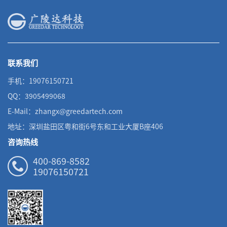
联系我们
手机：19076150721
QQ：3905499068
E-Mail：zhangx@greedartech.com
地址：深圳盐田区粤和街6号东和工业大厦B座406
咨询热线
400-869-8582
19076150721