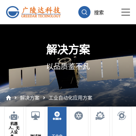
搜索
解决方案
以品质鉴不凡
解决方案
工业自动化应用方案
机器
人、无
人设