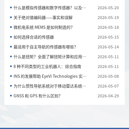
什么是模拟传感器和数字传感器？以及它们的主要区别
2026-05-20
关于绝对值编码器——事实和误解
2026-05-19
微机电系统 MEMS 是如何制造的？
2026-05-18
如何选择合适的传感器
2026-05-15
最适用于自主导航的传感器有哪些？
2026-05-14
什么是扭矩？全面了解扭矩计算和应用知识
2026-05-11
8 种不同类型的工业机器人：综合指南
2026-05-11
INS 的发展帮助 EyeVi Technologies 实现可扩展的道路...
2026-05-08
为什么惯性导航系统对于移动雷达系统至关重要
2026-05-07
GNSS 和 GPS 有什么区别？
2026-04-29