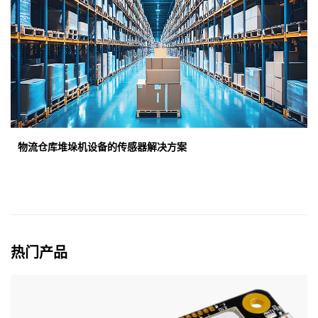
物流仓库堆垛机设备的传感器解决方案
热门产品