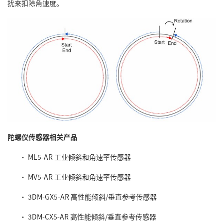
扰来扣除角速度。
陀螺仪传感器相关产品
•
ML5-AR 工业倾斜和角速率传感器
•
MV5-AR 工业倾斜和角速率传感器
•
3DM-GX5-AR 高性能倾斜/垂直参考传感器
•
3DM-CX5-AR 高性能倾斜/垂直参考传感器