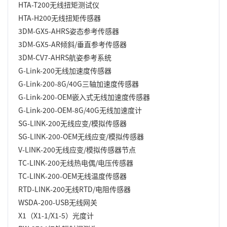
HTA-T200无线扭矩测试仪
将动态倾斜、加速度和角速率的测量精度提升到了新的水
平。
HTA-H200无线扭矩传感器
3DM-GX5-AHRS姿态参考传感器
3DM-GX5-AR倾斜/垂直参考传感器
3DM-CV7-AHRS航姿参考系统
G-Link-200无线加速度传感器
G-Link-200-8G/40G三轴加速度传感器
G-Link-200-OEM嵌入式无线加速度传感器
G-Link-200-OEM-8G/40G无线加速度计
SG-LINK-200无线应变/模拟传感器
SG-LINK-200-OEM无线应变/模拟传感器
V-LINK-200无线应变/模拟传感器节点
TC-LINK-200无线热电偶/电压传感器
TC-LINK-200-OEM无线温度传感器
RTD-LINK-200无线RTD/电阻传感器
WSDA-200-USB无线网关
X1（X1-1/X1-5）光度计