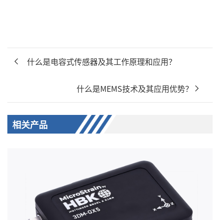
什么是电容式传感器及其工作原理和应用？
什么是MEMS技术及其应用优势？
相关产品