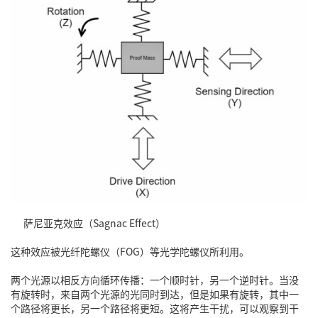
萨尼亚克效应（Sagnac Effect）
这种效应被光纤陀螺仪（FOG）等光学陀螺仪所利用。
两个光源以相反方向循环传播：一个顺时针，另一个逆时针。当没
有旋转时，来自两个光源的光同时到达，但是如果有旋转，其中一
个路径将更长，另一个路径将更短。这将产生干扰，可以观察到干