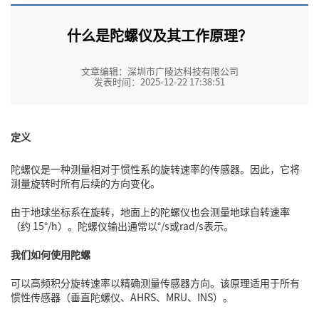
什么是陀螺仪及其工作原理？
文章编辑：深圳市广陵达科技有限公司
发表时间：2025-12-22 17:38:51
定义
陀螺仪是一种测量相对于惯性系的旋转速率的传感器。因此，它将
测量旋转时所有后续的方向变化。
由于地球坐标系在旋转，地面上的陀螺仪也会测量地球自转速率
（约 15°/h）。陀螺仪输出通常以°/s或rad/s表示。
我们如何使用陀螺
可以高频积分旋转速率以精确测量传感器方向。该原理适用于所有
惯性传感器
（
垂直陀螺仪
、
AHRS
、MRU、
INS
）。