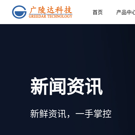
首页
产品中
新闻资讯
新鲜资讯，一手掌控