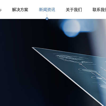
心
解决方案
新闻资讯
关于我们
联系我