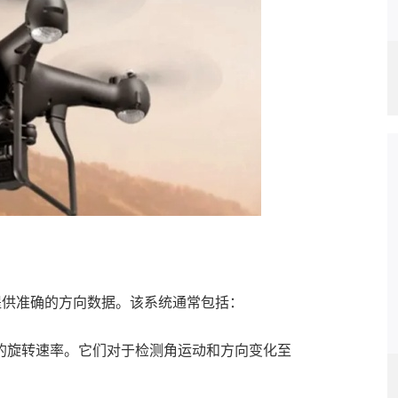
提供准确的方向数据。该系统通常包括：
旋转速率。它们对于检测角运动和方向变化至