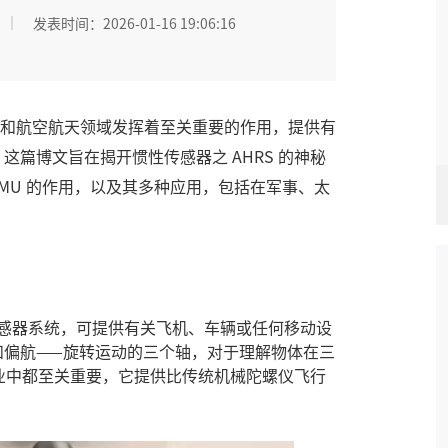
发表时间：2026-01-16 19:06:16
和航空航天领域发挥着至关重要的作用，提供有
。这篇博文旨在揭开
惯性传感器
之
AHRS
的神秘
IMU
的作用，以及其多种应用，包括在军事、太
感器系统，可提供有关飞机、车辆或任何移动设
和偏航——旋转运动的三个轴，对于理解物体在三
行业中都至关重要，它提供比传统机械陀螺仪飞行