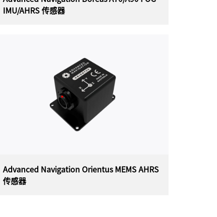
IMU/AHRS 传感器
Advanced Navigation Boreas A70/A90
FOG IMU/AHRS 传感器
澳大利亚 Advanced Navigation Boreas
A70/A90 FOG IMU/AHRS 采用世界首创的数
字 FOG (DFOG) 技术，是一款超高性
能 IMU/AHRS 传感器，具有自动陀螺罗经功能和
显着降低的 SWaP-C（尺寸、重量、功耗和成
本）。
Advanced Navigation Orientus MEMS AHRS
传感器
Advanced Navigation Orientus MEMS