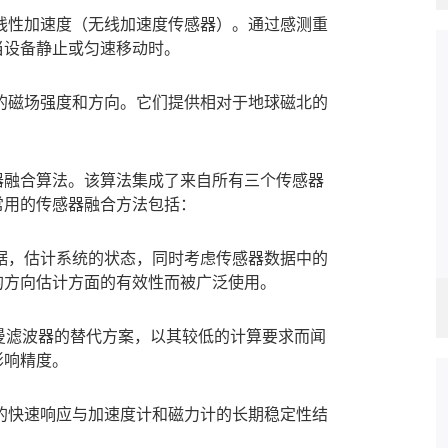
线性加速度（无线加速度传感器）。通过感测重
当设备静止或匀速移动时。
磁场强度和方向。它们提供相对于地球磁北的
融合算法。该算法集成了来自所有三个传感器
常用的传感器融合方法包括：
，估计系统的状态，同时考虑传感器数据中的
的方向估计方面的有效性而被广泛使用。
是卡尔曼滤波器的替代方案，以其较低的计算要求而闻
影响精度。
快速响应与加速度计和磁力计的长期稳定性结
。