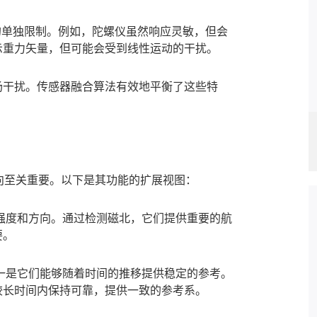
的单独限制。例如，陀螺仪虽然响应灵敏，但会
示重力矢量，但可能会受到线性运动的干扰。
干扰。传感器融合算法有效地平衡了这些特
向至关重要。以下是其功能的扩展视图：
度和方向。通过检测磁北，它们提供重要的航
要。
是它们能够随着时间的推移提供稳定的参考。
较长时间内保持可靠，提供一致的参考系。