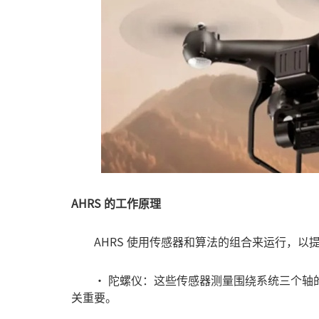
AHRS 的工作原理
AHRS 使用传感器和算法的组合来运行，以
• 陀螺仪：这些传感器测量围绕系统三个轴的
关重要。