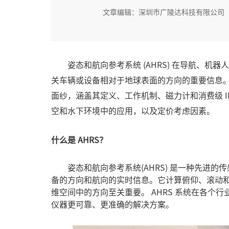
文章编辑：深圳市广陵达科技有限公司
姿态和航向参考系统 (AHRS)
在导航、机器人
关车辆或设备相对于地球表面的方向的重要信息
面纱，涵盖其定义、工作机制、磁力计和消费级
空和水下环境中的应用，以及定价考虑因素。
什么是 AHRS？
姿态和航向参考系统(AHRS)
是一种先进的传
备的方向和航向的实时信息。它计算俯仰、滚动
维空间中的方向至关重要。 AHRS 系统在各个
仪器更可靠、更准确的解决方案。