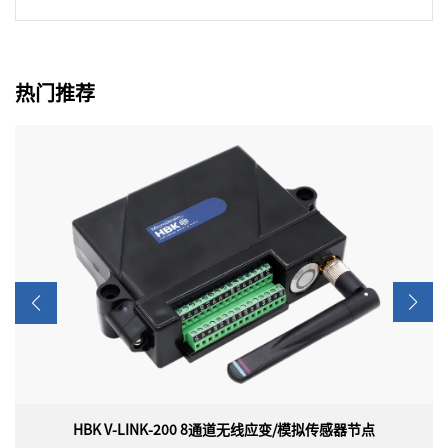
热门推荐
变/模拟传感器节点
HBK TC-LINK-200 12通道无线热电