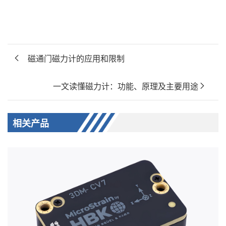
磁通门磁力计的应用和限制
一文读懂磁力计：功能、原理及主要用途
相关产品