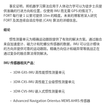
事实证明，将机器学习算法应用于人体动力学可以为徒步士兵提
供准确的行进方向和位置，仅使用 IMU 而无需 GPS 的情况下，
FORT 每行驶 1 公里可提供 10m 的精度。未来的博客将深入研究
FORT 及其连续自适应导航 (CAN) 算法的详细信息。
结论
惯性测量单元为精确运动跟踪提供了有效的解决方案。通过融合
来自加速度计、磁力计和陀螺仪传感器的数据，IMU 可以估计模块
的方向并提供可靠的运动跟踪。精确方向估计和磁异常等挑战正在
通过复杂的融合算法得到解决。
IMU 传感器相关产品：
•
3DM-GX5-IMU 高性能惯性测量单元
•
3DM-CX5-IMU 高性能工业级惯性测量单元
•
3DM-CV5-IMU 嵌入式惯性测量单元
•
Advanced Navigation Orientus MEMS AHRS 传感器