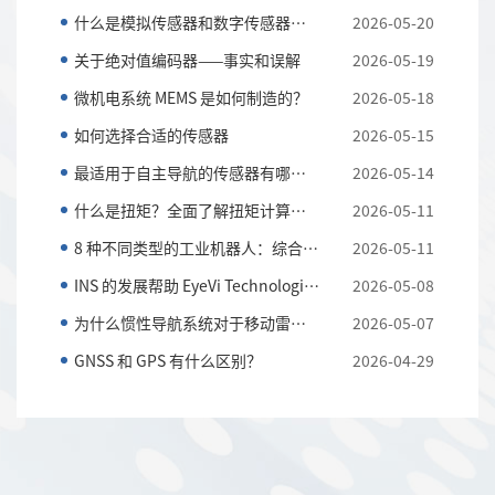
什么是模拟传感器和数字传感器？以及它们的主要区别
2026-05-20
关于绝对值编码器——事实和误解
2026-05-19
微机电系统 MEMS 是如何制造的？
2026-05-18
如何选择合适的传感器
2026-05-15
最适用于自主导航的传感器有哪些？
2026-05-14
什么是扭矩？全面了解扭矩计算和应用知识
2026-05-11
8 种不同类型的工业机器人：综合指南
2026-05-11
INS 的发展帮助 EyeVi Technologies 实现可扩展的道路...
2026-05-08
为什么惯性导航系统对于移动雷达系统至关重要
2026-05-07
GNSS 和 GPS 有什么区别？
2026-04-29