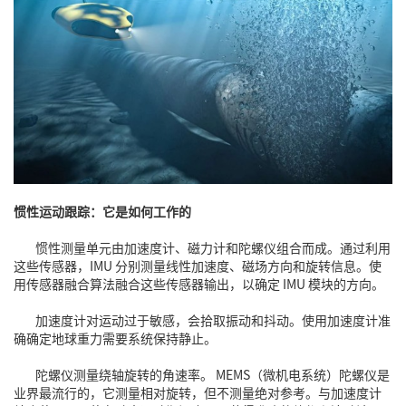
惯性运动跟踪：它是如何工作的
惯性测量单元
由
加速度计
、磁力计和陀螺仪组合而成。通过利用
这些传感器，IMU 分别测量线性加速度、磁场方向和旋转信息。使
用传感器融合算法融合这些传感器输出，以确定 IMU 模块的方向。
加速度计对运动过于敏感，会拾取振动和抖动。使用加速度计准
确确定地球重力需要系统保持静止。
陀螺仪测量绕轴旋转的角速率。
MEMS（微机电系统）
陀螺仪是
业界最流行的，它测量相对旋转，但不测量绝对参考。与加速度计