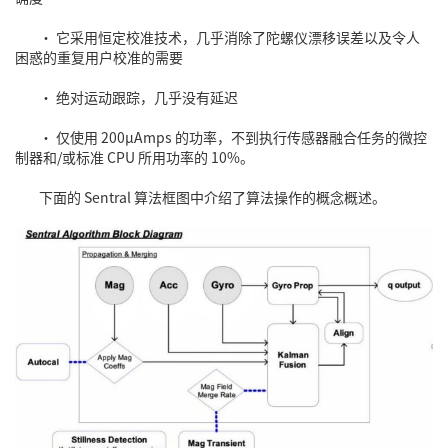
• 它采用恒定校准技术，几乎消除了陀螺仪漂移误差以及令人
困惑的重复用户校准的需要
• 绝对运动跟踪，几乎没有延迟
• 仅使用 200μAmps 的功率，不到执行传感器融合任务的微控
制器和/或标准 CPU 所用功率的 10%。
下面的 Sentral 算法框图中介绍了算法操作的概念概述。