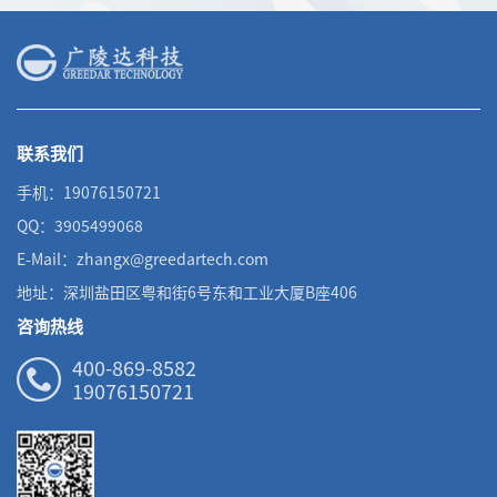
联系我们
手机：19076150721
QQ：3905499068
E-Mail：zhangx@greedartech.com
地址：深圳盐田区粤和街6号东和工业大厦B座406
咨询热线
400-869-8582
19076150721