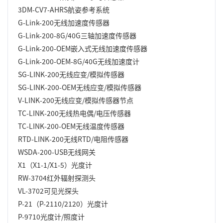
3DM-CV7-AHRS航姿参考系统
G-Link-200无线加速度传感器
G-Link-200-8G/40G三轴加速度传感器
G-Link-200-OEM嵌入式无线加速度传感器
G-Link-200-OEM-8G/40G无线加速度计
SG-LINK-200无线应变/模拟传感器
SG-LINK-200-OEM无线应变/模拟传感器
V-LINK-200无线应变/模拟传感器节点
TC-LINK-200无线热电偶/电压传感器
TC-LINK-200-OEM无线温度传感器
RTD-LINK-200无线RTD/电阻传感器
WSDA-200-USB无线网关
X1（X1-1/X1-5）光度计
RW-3704红外辐射探测头
VL-3702可见光探头
P-21（P-2110/2120）光度计
P-9710光度计/照度计