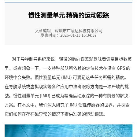
惯性测量单元 精确的运动跟踪
文章编辑：深圳市广陵达科技有限公司
发表时间：2026-01-13 16:34:37
对于导弹制导系统来说，轻微的航向误差就意味着偏离目标数英
里。或者想象一下，一支特种部队所依赖的定位技术在没有 GPS 的
环境中会失败。
惯性测量单元 (IMU)
可满足这些任务所需的精度。
在导航系统或虚拟现实等各种应用中准确跟踪方向是一项严峻的挑
战。惯性测量单元 (IMU) 已成为精确运动跟踪的一种有前景的解决
方案。在本文中，我们深入研究了
IMU 惯性传感器
的世界，并探索
它们如何在存在磁异常的情况下提供准确的运动跟踪。