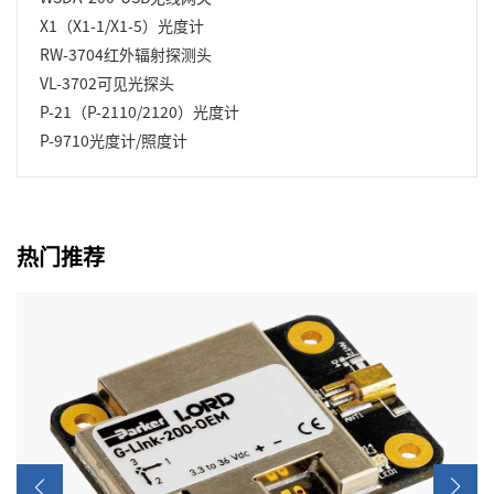
X1（X1-1/X1-5）光度计
RW-3704红外辐射探测头
VL-3702可见光探头
P-21（P-2110/2120）光度计
P-9710光度计/照度计
热门推荐