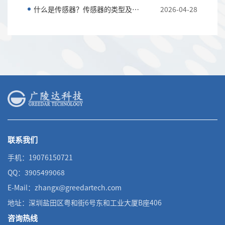
什么是传感器？传感器的类型及作用
2026-04-28
联系我们
手机：19076150721
QQ：3905499068
E-Mail：zhangx@greedartech.com
地址：深圳盐田区粤和街6号东和工业大厦B座406
咨询热线