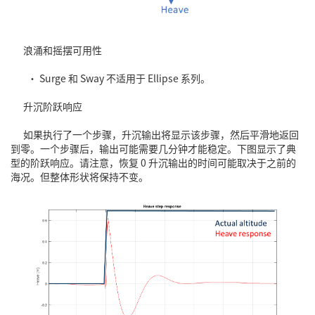
浪涌和摇摆可用性
• Surge 和 Sway 不适用于 Ellipse 系列。
升沉阶跃响应
如果执行了一个步骤，升沉输出将显示该步骤，然后平滑地返回
到零。一个步骤后，输出可能需要几分钟才能稳定。下图显示了典
型的阶跃响应。请注意，恢复 0 升沉输出的时间可能取决于之前的
海况。但整体形状将保持不变。