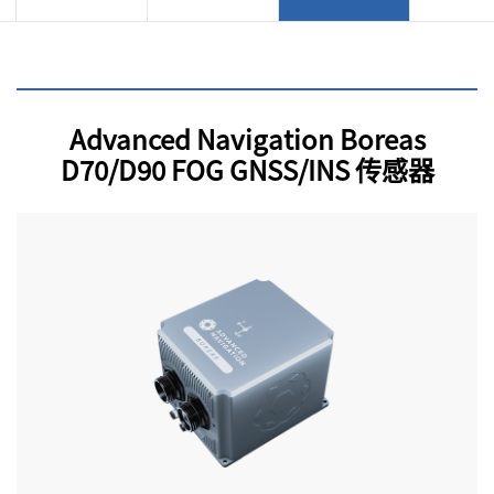
Advanced Navigation Boreas
D70/D90 FOG GNSS/INS 传感器