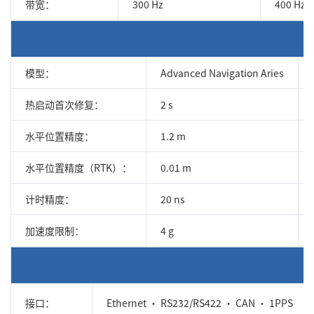
带宽：
300 Hz
400 Hz
模型：
Advanced Navigation Aries
热启动首次修复：
2 s
水平位置精度：
1.2 m
水平位置精度（RTK）：
0.01 m
计时精度：
20 ns
加速度限制：
4 g
接口：
Ethernet • RS232/RS422 • CAN • 1PPS