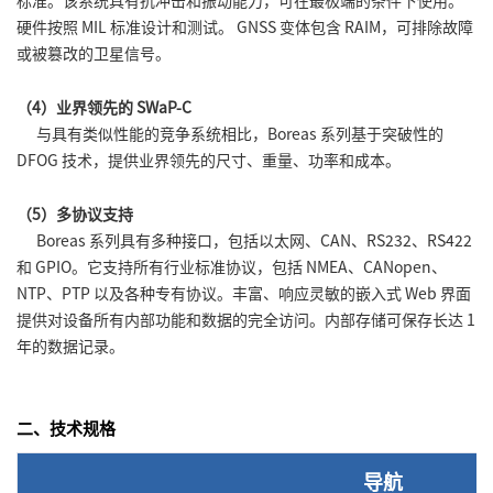
标准。该系统具有抗冲击和振动能力，可在最极端的条件下使用。
硬件按照 MIL 标准设计和测试。 GNSS 变体包含 RAIM，可排除故障
或被篡改的卫星信号。
（4）业界领先的 SWaP-C
与具有类似性能的竞争系统相比，Boreas 系列基于突破性的
DFOG 技术，提供业界领先的尺寸、重量、功率和成本。
（5）多协议支持
Boreas 系列具有多种接口，包括以太网、CAN、RS232、RS422
和 GPIO。它支持所有行业标准协议，包括 NMEA、CANopen、
NTP、PTP 以及各种专有协议。丰富、响应灵敏的嵌入式 Web 界面
提供对设备所有内部功能和数据的完全访问。内部存储可保存长达 1
年的数据记录。
二、技术规格
导航