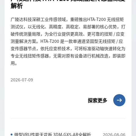
解析
广陵达科技深耕工业传感领域，重磅推出HTA-T200 无线扭矩
测试仪，以无线化、高精度、高稳定、易部署的核心优势，打
破传统测量局限，为全行业提供更高效、更可靠的扭矩 / 应变
测量解决方案。HTA-T200 是一款单通道坚固型无线扭矩 / 应
变传感器节点，依托应变桥技术，可将标准驱动轴快速转化为
专业无线扭矩传感器，无需对原有设备进行机械改造，即装即
用。
2026-07-09
探索更多
微型VRU性能天花板 3DM-GX5-AR全解析
2026-08-06