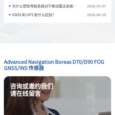
为什么惯性导航系统对于移动雷达系统至关重要
2026-05-07
GNSS 和 GPS 有什么区别？
2026-04-29
Advanced Navigation Boreas D70/D90 FOG
GNSS/INS 传感器
咨询或邀约我们
请在线留言