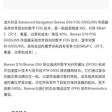
澳大利亚 Advanced Navigation Boreas D90 FOG GNSS/INS 传感器
采用世界首创的数字 FOG 技术，是一款超高精度 INS，可将 SWaP-
C（尺寸、重量、功率和成本）降低 40%。Boreas D70 FOG
GNSS/INS 传感器采用世界首创的数字 FOG 技术，提供完整
的 GNSS/INS，具有自动陀螺罗经和具有竞争力的SWaP-C（尺寸、
重量、功率和成本）。
Boreas D70/Boreas D90 将尖端闭环数字光纤陀螺仪 (DFOG) 和闭
环加速度计技术与双天线 RTK GNSS 接收器相结合。它们通过复杂
的融合算法耦合在一起，以提供准确可靠的导航。该系统具有超快
速陀螺仪罗盘功能，可在所有条件下获取并保持准确的航向，而不
依赖 GNSS。Boreas与我们的后处理运动学 (PPK) 软件Kinematica
兼容。