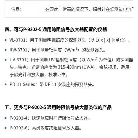
信息：
在湿度非常高的情况下，辐射计在低测量电流下
四、可与P-9202-5 通用跨阻信号放大器配置的仪器
VL-3701：用于测量明视照度的探测器头（以 Lux [lx] 为单位）。
RW-3701：用于测量辐照度（W/m²）的探测器头。
UV-3701：用于测量 UV 辐射辐照度（以 W/m² 为单位）的探测器
头。特点：光谱响应度为 315-400nm (UV-A)，余弦视场，适用
于验光计和放大器，校准证书。
PD-11 Series：带 DP-11 安装座的探测器头。
五、更多与P-9202-5 通用跨阻信号放大器类似的产品
P-9202-4：快速响应时间跨阻信号放大器。
P-9202-6：高灵敏度跨阻信号放大器。