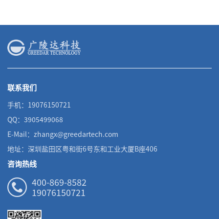
联系我们
手机：19076150721
QQ：3905499068
E-Mail：zhangx@greedartech.com
地址：深圳盐田区粤和街6号东和工业大厦B座406
咨询热线
400-869-8582
19076150721