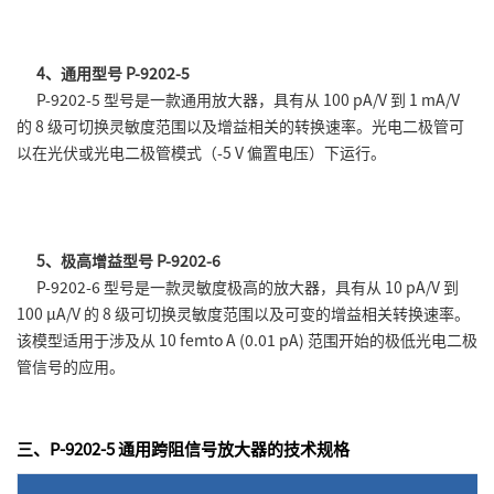
4、通用型号 P-9202-5
P-9202-5 型号是一款通用放大器，具有从 100 pA/V 到 1 mA/V
的 8 级可切换灵敏度范围以及增益相关的转换速率。光电二极管可
以在光伏或光电二极管模式（-5 V 偏置电压）下运行。
5、极高增益型号 P-9202-6
P-9202-6 型号是一款灵敏度极高的放大器，具有从 10 pA/V 到
100 µA/V 的 8 级可切换灵敏度范围以及可变的增益相关转换速率。
该模型适用于涉及从 10 femto A (0.01 pA) 范围开始的极低光电二极
管信号的应用。
三、P-9202-5 通用跨阻信号放大器的技术规格