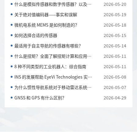
什么是模拟传感器和数字传感器？以及它们的主要区别
2026-05-20
关于绝对值编码器——事实和误解
2026-05-19
微机电系统 MEMS 是如何制造的？
2026-05-18
如何选择合适的传感器
2026-05-15
最适用于自主导航的传感器有哪些？
2026-05-14
什么是扭矩？全面了解扭矩计算和应用知识
2026-05-11
8 种不同类型的工业机器人：综合指南
2026-05-11
INS 的发展帮助 EyeVi Technologies 实现可扩展的道路...
2026-05-08
为什么惯性导航系统对于移动雷达系统至关重要
2026-05-07
GNSS 和 GPS 有什么区别？
2026-04-29