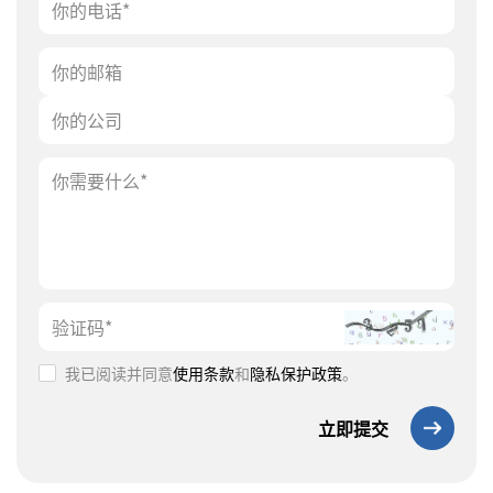
我已阅读并同意
使用条款
和
隐私保护政策
。
立即提交