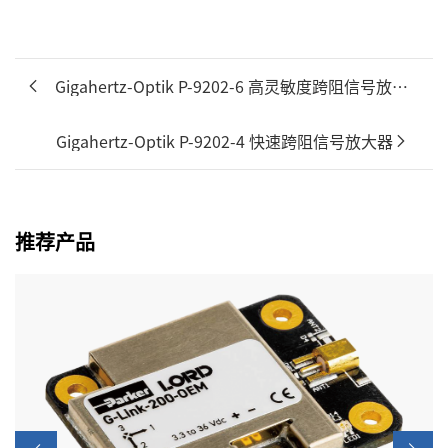
Gigahertz-Optik P-9202-6 高灵敏度跨阻信号放大器
Gigahertz-Optik P-9202-4 快速跨阻信号放大器
推荐产品