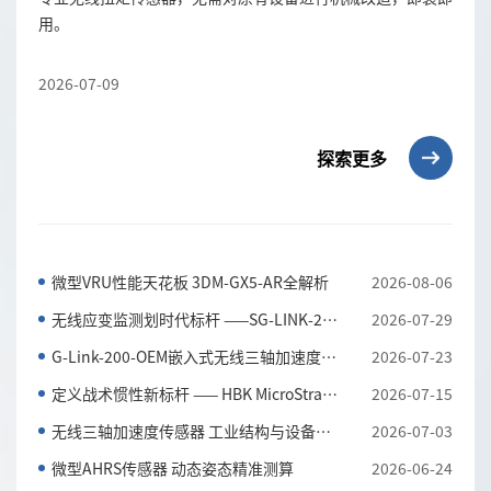
用。
2026-07-09
探索更多
微型VRU性能天花板 3DM-GX5-AR全解析
2026-08-06
无线应变监测划时代标杆 ——SG-LINK-200三通道无线应...
2026-07-29
G-Link-200-OEM嵌入式无线三轴加速度传感器 全工况振...
2026-07-23
定义战术惯性新标杆 —— HBK MicroStrain 3DM-CV7-AH...
2026-07-15
无线三轴加速度传感器 工业结构与设备振动监测利器
2026-07-03
微型AHRS传感器 动态姿态精准测算
2026-06-24