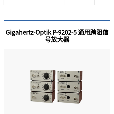
Gigahertz-Optik P-9202-5 通用跨阻信
号放大器