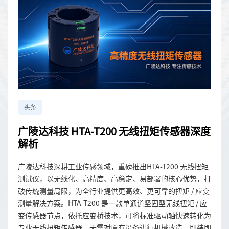
头条
广陵达科技 HTA-T200 无线扭矩传感器深度
解析
广陵达科技深耕工业传感领域，重磅推出HTA-T200 无线扭矩
测试仪，以无线化、高精度、高稳定、易部署的核心优势，打
破传统测量局限，为全行业提供更高效、更可靠的扭矩 / 应变
测量解决方案。HTA-T200 是一款单通道坚固型无线扭矩 / 应
变传感器节点，依托应变桥技术，可将标准驱动轴快速转化为
专业无线扭矩传感器，无需对原有设备进行机械改造，即装即