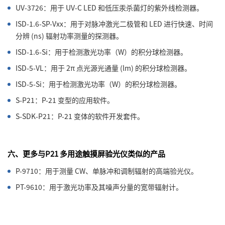
UV-3726：用于 UV-C LED 和低压汞杀菌灯的紫外线检测器。
ISD-1.6-SP-Vxx：用于对脉冲激光二极管和 LED 进行快速、时间
分辨 (ns) 辐射功率测量的探测器。
ISD-1.6-Si：用于检测激光功率（W）的积分球检测器。
ISD-5-VL：用于 2π 点光源光通量 (lm) 的积分球检测器。
ISD-5-Si：用于检测激光功率（W）的积分球检测器。
S-P21：P-21 变型的应用软件。
S-SDK-P21：P-21 变体的软件开发套件。
六、更多与P21 多用途触摸屏验光仪类似的产品
P-9710：用于测量 CW、单脉冲和调制辐射的高端验光仪。
PT-9610：用于激光功率及其噪声分量的宽带辐射计。