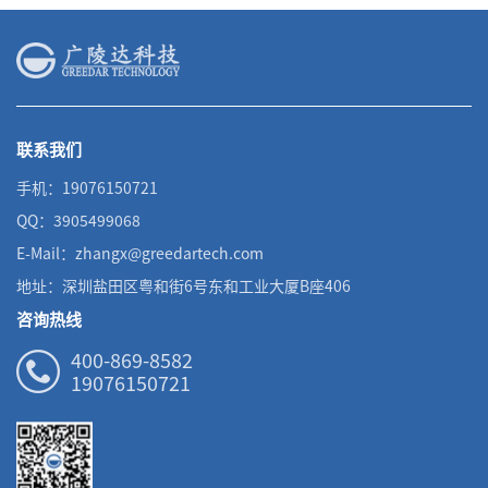
联系我们
手机：19076150721
QQ：3905499068
E-Mail：zhangx@greedartech.com
地址：深圳盐田区粤和街6号东和工业大厦B座406
咨询热线
400-869-8582
19076150721