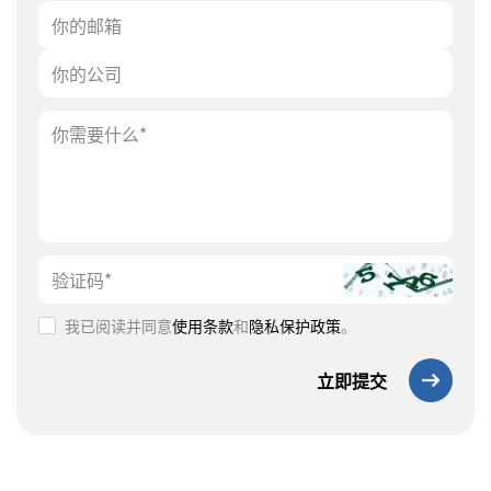
我已阅读并同意
使用条款
和
隐私保护政策
。
立即提交