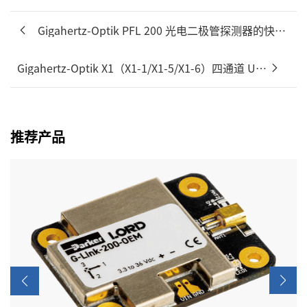
Gigahertz-Optik PFL 200 光电二极管探测器的快速闪烁...
Gigahertz-Optik X1（X1-1/X1-5/X1-6）四通道 USB 验...
推荐产品