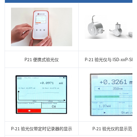
P21 便携式验光仪
P-21 验光仪与 ISD-xxP-S
P-21 验光仪带定时记录器的显示
P-21 验光仪的显示范