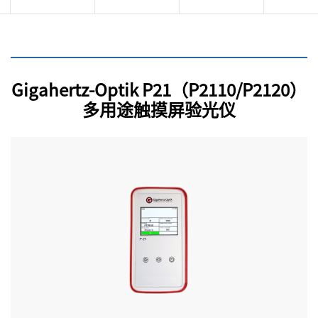
Gigahertz-Optik P21（P2110/P2120）
多用途触摸屏验光仪