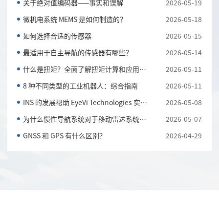
关于绝对值编码器——事实和误解
2026-05-19
微机电系统 MEMS 是如何制造的？
2026-05-18
如何选择合适的传感器
2026-05-15
最适用于自主导航的传感器有哪些？
2026-05-14
什么是扭矩？全面了解扭矩计算和应用知识
2026-05-11
8 种不同类型的工业机器人：综合指南
2026-05-11
INS 的发展帮助 EyeVi Technologies 实现可扩展的道路...
2026-05-08
为什么惯性导航系统对于移动雷达系统至关重要
2026-05-07
GNSS 和 GPS 有什么区别？
2026-04-29