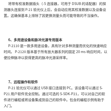
将带有校准数据插头（-5 连接器，可用于 DSUB 的适配器）的探
测器头连接到 P-21 验光仪上后，会自动应用其校准数据以及设备设
置。这确保基本上排除了因更换测量头而可能导致的不当操作。
6、多用途设备和脉冲光源专用版本
P-2110 是一款多用途设备，具有针对多种测量而优化的快速响应
时间。 P-2120 版本基于所有放大器系列的固定 20 ms 响应时间，以
便拉伸脉冲以获得更高的脉冲光源采样率。
7、远程操作和软件
P-21 验光仪可以通过 USB 接口连接到 PC。该设备可以通过 S-
P21 用户软件完全控制。通过可选的 S-SDK-P21，可以对自己的软
件进行编程或将设备集成到自己的软件中。包含的编程示例有助于
入门。