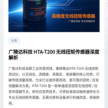
头条
广陵达科技 HTA-T200 无线扭矩传感器深度
解析
广陵达科技深耕工业传感领域，重磅推出HTA-T200 无线扭矩
测试仪，以无线化、高精度、高稳定、易部署的核心优势，打
破传统测量局限，为全行业提供更高效、更可靠的扭矩 / 应变
测量解决方案。HTA-T200 是一款单通道坚固型无线扭矩 / 应
变传感器节点，依托应变桥技术，可将标准驱动轴快速转化为
专业无线扭矩传感器，无需对原有设备进行机械改造，即装即
用。