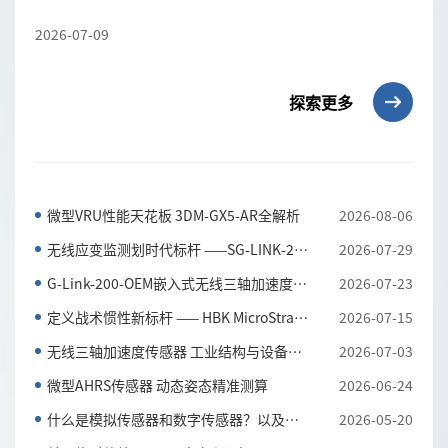
2026-07-09
探索更多
微型VRU性能天花板 3DM-GX5-AR全解析
2026-08-06
无线应变监测划时代标杆 ——SG-LINK-200三通道无线应...
2026-07-29
G-Link-200-OEM嵌入式无线三轴加速度传感器 全工况振...
2026-07-23
定义战术惯性新标杆 —— HBK MicroStrain 3DM-CV7-AH...
2026-07-15
无线三轴加速度传感器 工业结构与设备振动监测利器
2026-07-03
微型AHRS传感器 动态姿态精准测算
2026-06-24
什么是模拟传感器和数字传感器？以及它们的主要区别
2026-05-20