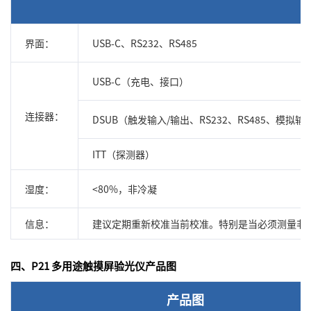
界面：
USB-C、RS232、RS485
USB-C（充电、接口）
连接器：
DSUB（触发输入/输出、RS232、RS485、模拟输
ITT（探测器）
湿度：
<80%，非冷凝
信息：
建议定期重新校准当前校准。特别是当必须测量非
四、P21 多用途触摸屏验光仪产品图
产品图