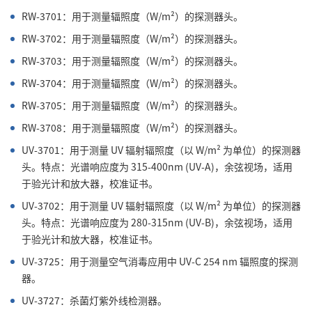
RW-3701：用于测量辐照度（W/m²）的探测器头。
RW-3702：用于测量辐照度（W/m²）的探测器头。
RW-3703：用于测量辐照度（W/m²）的探测器头。
RW-3704：用于测量辐照度（W/m²）的探测器头。
RW-3705：用于测量辐照度（W/m²）的探测器头。
RW-3708：用于测量辐照度（W/m²）的探测器头。
UV-3701：用于测量 UV 辐射辐照度（以 W/m² 为单位）的探测器
头。特点：光谱响应度为 315-400nm (UV-A)，余弦视场，适用
于验光计和放大器，校准证书。
UV-3702：用于测量 UV 辐射辐照度（以 W/m² 为单位）的探测器
头。特点：光谱响应度为 280-315nm (UV-B)，余弦视场，适用
于验光计和放大器，校准证书。
UV-3725：用于测量空气消毒应用中 UV-C 254 nm 辐照度的探测
器。
UV-3727：杀菌灯紫外线检测器。