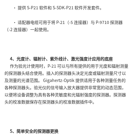
• 提供 S-P21 软件和 S-SDK-P21 软件开发套件。
• 适配器电缆可用于将 P-21（-5 连接器）与 P-9710 探测器
（-2 连接器）一起使用。
4、光度计、辐射计、紫外线计、激光强度计应用的底座
作为验光计使用时，P-21 可以与所有提供的用于光度和辐射测量
的探测器头结合使用。插入的探测器头决定光度或辐射测量尺寸以
及测量的光谱范围。 Gigahertz-Optik 提供适用于各种测量任务的
各种探测器头。验光仪的信号输入放大器提供非常宽的动态范围，
以便将设备调整为具有各种灵敏度和光辐射强度的探测器。探测器
头的校准数据保存在探测器头的校准数据插件中。
5、简单安全的探测器更换