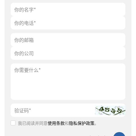
我已阅读并同意
使用条款
和
隐私保护政策
。