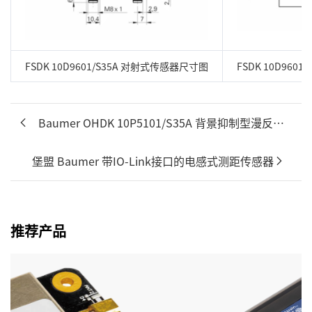
FSDK 10D9601/S35A 对射式传感器尺寸图
FSDK 10D960
Baumer OHDK 10P5101/S35A 背景抑制型漫反射式传感器
堡盟 Baumer 带IO-Link接口的电感式测距传感器
推荐产品