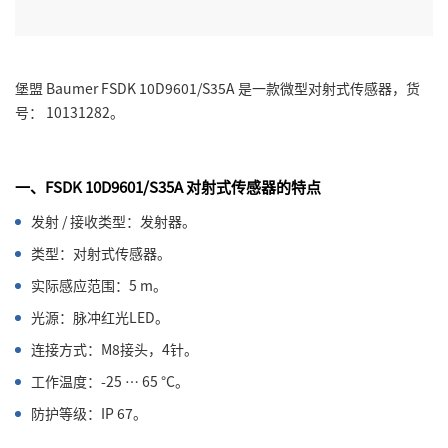
堡盟 Baumer FSDK 10D9601/S35A 是一款微型对射式传感器，货
号： 10131282。
一、FSDK 10D9601/S35A 对射式传感器的特点
发射 / 接收类型：发射器。
类型：对射式传感器。
实际感应范围：5 m。
光源：脉冲红光LED。
连接方式：M8接头，4针。
工作温度：-25 … 65 °C。
防护等级：IP 67。