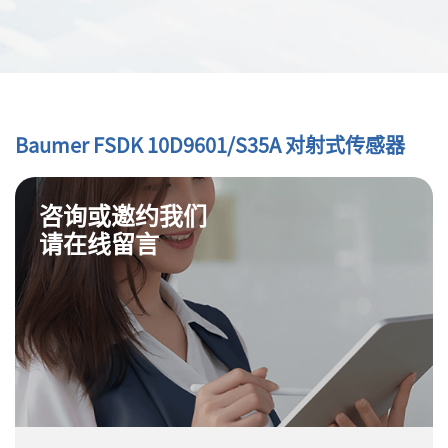
Baumer FSDK 10D9601/S35A 对射式传感器
咨询或邀约我们
请在线留言