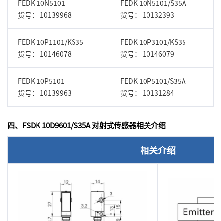
FEDK 10N5101
FEDK 10N5101/S35A
货号： 10139968
货号： 10132393
FEDK 10P1101/KS35
FEDK 10P3101/KS35
货号： 10146078
货号： 10146079
FEDK 10P5101
FEDK 10P5101/S35A
货号： 10139963
货号： 10131284
四、FSDK 10D9601/S35A 对射式传感器相关介绍
相关介绍