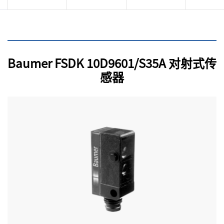
Baumer FSDK 10D9601/S35A 对射式传
感器