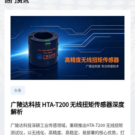
热门资讯
头条
广陵达科技 HTA-T200 无线扭矩传感器深度
解析
广陵达科技深耕工业传感领域，重磅推出HTA-T200 无线扭矩
测试仪，以无线化、高精度、高稳定、易部署的核心优势，打