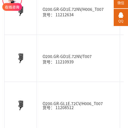
微信
O200.GR-GD1E.72NV/H006_T007
货号： 11212634
QQ
O200.GR-GD1E.72NV/T007
货号： 11210939
O200.GR-GL1E.72CV/H006_T007
货号： 11208512