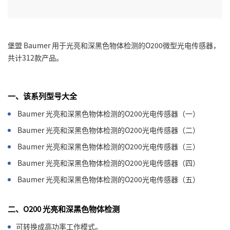
堡盟 Baumer 用于光亮和深黑色物体检测的O200微型光电传感器，
共计312款产品。
一、该系列型号大全
Baumer 光亮和深黑色物体检测的O200光电传感器（一）
Baumer 光亮和深黑色物体检测的O200光电传感器（二）
Baumer 光亮和深黑色物体检测的O200光电传感器（三）
Baumer 光亮和深黑色物体检测的O200光电传感器（四）
Baumer 光亮和深黑色物体检测的O200光电传感器（五）
二、O200 光亮和深黑色物体检测
可转换成高功率工作模式。