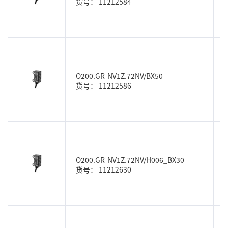
货号： 11212584
O200.GR-NV1Z.72NV/BX50
货号： 11212586
O200.GR-NV1Z.72NV/H006_BX30
货号： 11212630