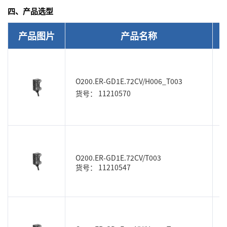
四、产品选型
产品图片
产品名称
O200.ER-GD1E.72CV/H006_T003
货号： 11210570
O200.ER-GD1E.72CV/T003
货号： 11210547