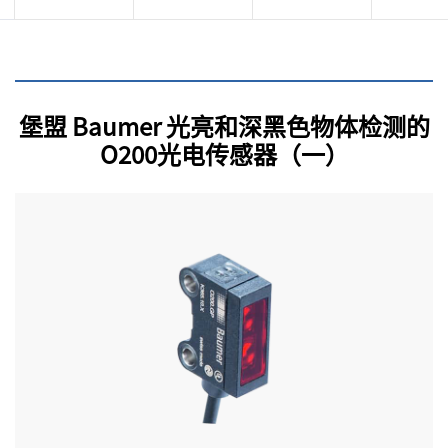
堡盟 Baumer 光亮和深黑色物体检测的
O200光电传感器（一）