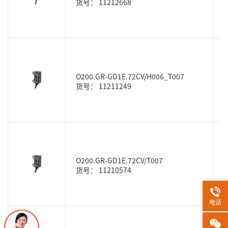
货号： 11212668
O200.GR-GD1E.72CV/H006_T007
货号： 11211249
O200.GR-GD1E.72CV/T007
货号： 11210574
电话