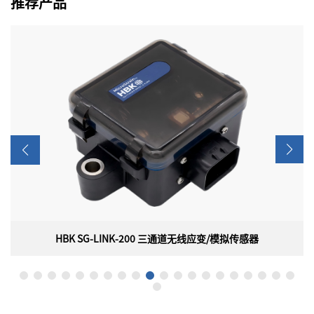
推荐产品
HBK SG-LINK-200 三通道无线应变/模拟传感器
HBK SG-LINK-200 三通道无线应变/模拟传感器
美国HBK（原 LORD）MicroStrain SG-LINK-200是一款三通道无